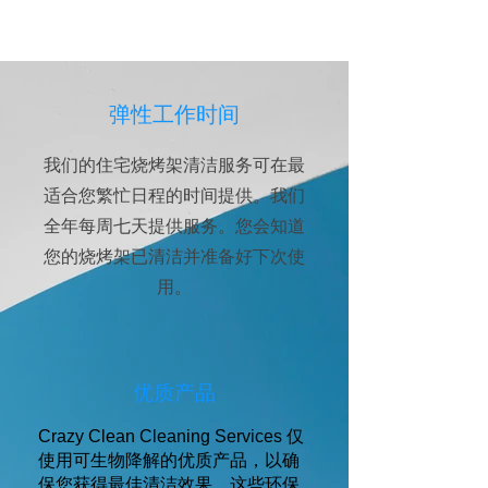
弹性工作时间
我们的住宅烧烤架清洁服务可在最
适合您繁忙日程的时间提供。我们
全年每周七天提供服务。您会知道
您的烧烤架已清洁并准备好下次使
用。
优质产品
Crazy Clean Cleaning Services 仅
使用可生物降解的优质产品，以确
保您获得最佳清洁效果。这些环保