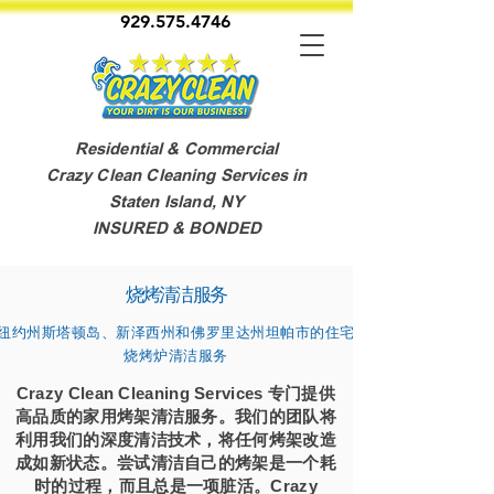
929.575.4746
Residential & Commercial
Crazy Clean Cleaning Services in
Staten Island, NY
INSURED & BONDED
烧烤清洁服务
纽约州斯塔顿岛、新泽西州和佛罗里达州坦帕市的住宅
烧烤炉清洁服务
Crazy Clean Cleaning Services 专门提供
高品质的家用烤架清洁服务。我们的团队将
利用我们的深度清洁技术，将任何烤架改造
成如新状态。尝试清洁自己的烤架是一个耗
时的过程，而且总是一项脏活。Crazy