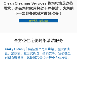
Clean Cleaning Services 将为您满足这些
需求，确保您的家用烤架干净整洁，为您的
下一次野餐或派对做好准备！
立即预订清洁服务
全方位住宅烧烤架清洁服务
Crazy Clean
专门清洁整个烹饪烤架，包括滴油
盘、加热板、拉出式托盘、烤肉架等。我们甚至
对所有调节器、燃烧器和管道进行全方位检查。