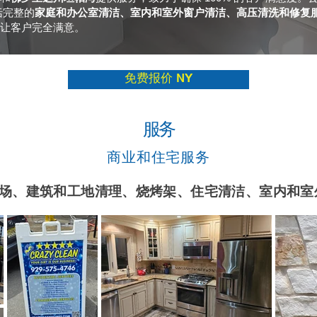
括完整的
家庭和办公室清洁、室内和室外窗户清洁、高压清洗和修复
都能让客户完全满意。
免费报价 NY
服务
商业和住宅服务
场、建筑和工地清理、烧烤架、住宅清洁、室内和室