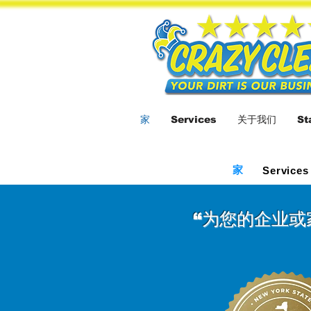
家
Services
关于我们
St
家
Services
“为您的企业