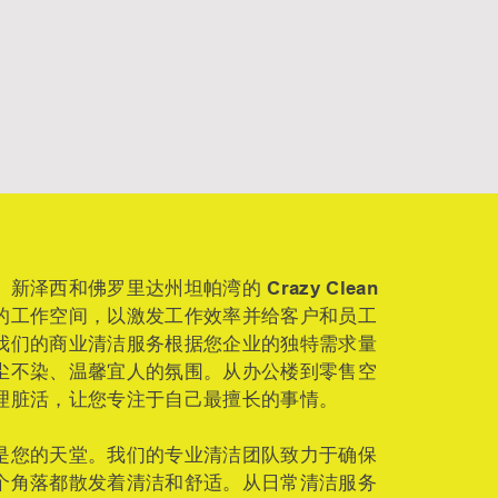
、新泽西和佛罗里达州坦帕湾的 Crazy Clean
的工作空间，以激发工作效率并给客户和员工
我们的商业清洁服务根据您企业的独特需求量
尘不染、温馨宜人的氛围。从办公楼到零售空
理脏活，让您专注于自己最擅长的事情。
是您的天堂。我们的专业清洁团队致力于确保
个角落都散发着清洁和舒适。从日常清洁服务