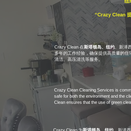
纽
“Crazy C
Crazy Clean 在
斯塔顿岛、纽约
、新泽
多年的工作经验，确保提供高质量的住宅和
清洁、高压清洗等服务。
Crazy Clean Cleaning Services is committ
safe for both the environment and the cl
Clean ensures that the use of green cle
Crazy Clean 为
斯塔顿岛、纽约
、新泽西