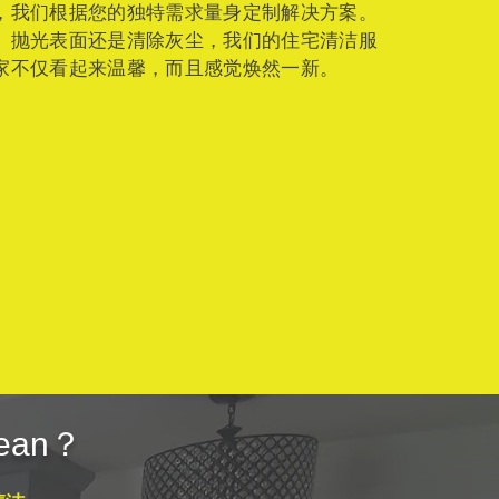
，我们根据您的独特需求量身定制解决方案。
、抛光表面还是清除灰尘，我们的住宅清洁服
家不仅看起来温馨，而且感觉焕然一新。
ean？