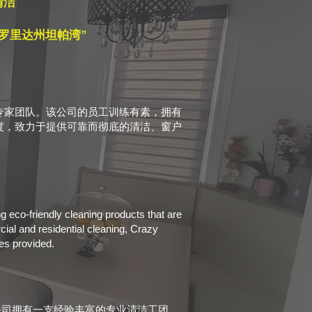
清洁
佛罗里达州坦帕湾”
专家团队。该公司的员工训练有素，拥有
满意度，致力于提供可靠而彻底的清洁、窗户
 eco-friendly cleaning products that are
cial and residential cleaning, Crazy
ces provided.
。公司拥有一支经验丰富的专业清洁工团