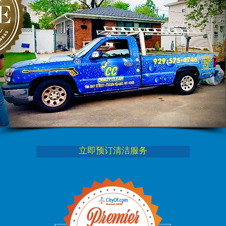
立即预订清洁服务