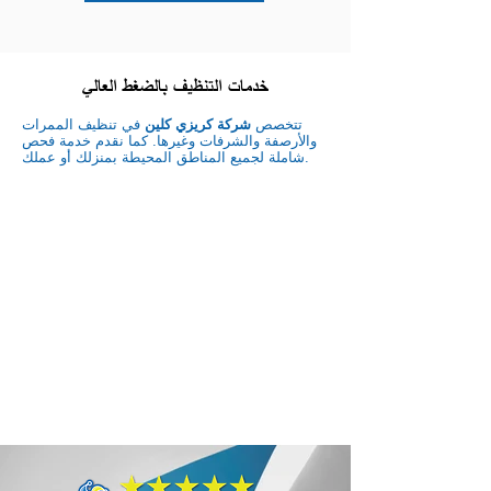
خدمات التنظيف بالضغط العالي
تتخصص
شركة كريزي كلين
في تنظيف الممرات
والأرصفة والشرفات وغيرها. كما نقدم خدمة فحص
شاملة لجميع المناطق المحيطة بمنزلك أو عملك.