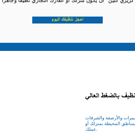
احجز تنظيفك اليوم
نظيف بالضغط العالي
مرات والأرصفة والشرفات
مناطق المحيطة بمنزلك أو
عملك.