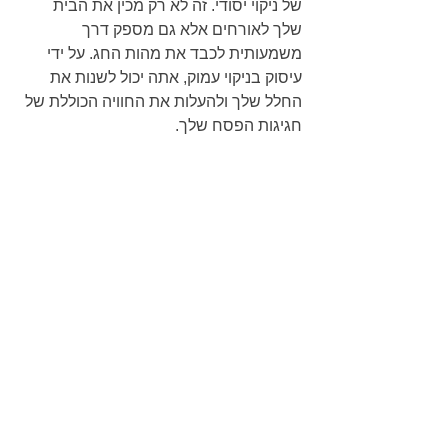
של ניקוי יסודי. זה לא רק מכין את הבית 
שלך לאורחים אלא גם מספק דרך 
משמעותית לכבד את מהות החג. על ידי 
עיסוק בניקוי עמוק, אתה יכול לשנות את 
החלל שלך ולהעלות את החוויה הכוללת של 
חגיגות הפסח שלך.