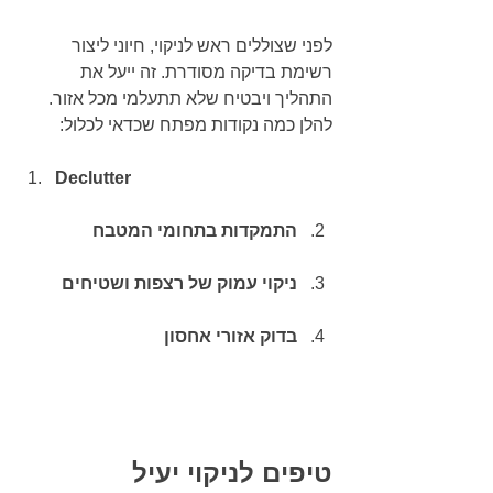
לפני שצוללים ראש לניקוי, חיוני ליצור 
רשימת בדיקה מסודרת. זה ייעל את 
התהליך ויבטיח שלא תתעלמי מכל אזור. 
להלן כמה נקודות מפתח שכדאי לכלול:
Declutter
התמקדות בתחומי המטבח
ניקוי עמוק של רצפות ושטיחים
בדוק אזורי אחסון
טיפים לניקוי יעיל