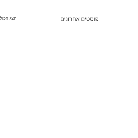
הצג הכול
פוסטים אחרונים
תגובות