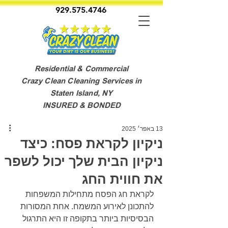
929.575.4746
Residential & Commercial
Crazy Clean Cleaning Services in
Staten Island, NY
INSURED & BONDED
13 באפר׳ 2025
ניקיון לקראת פסח: כיצד
ניקיון הבית שלך יכול לשפר
את חווית החג
לקראת חג הפסח מתחילות המשפחות 
להתכונן לאירוע המשמח. אחת המסורות 
הבסיסיות ביותר בתקופה זו היא התרגול 