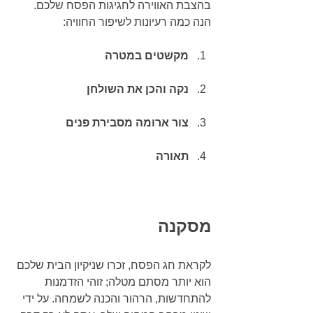
בהצבת האווירה לחגיגות הפסח שלכם. 
הנה כמה רעיונות לשיפור החוויה:
מקשטים במטרה
נקה והכן את השולחן
צור ארומה מסבירת פנים
תאורה
מסקנה
לקראת חג הפסח, זכרו שניקיון הבית שלכם 
הוא יותר מסתם מטלה; זוהי הזדמנות 
להתחדשות, הרהור והכנה לשמחה. על ידי 