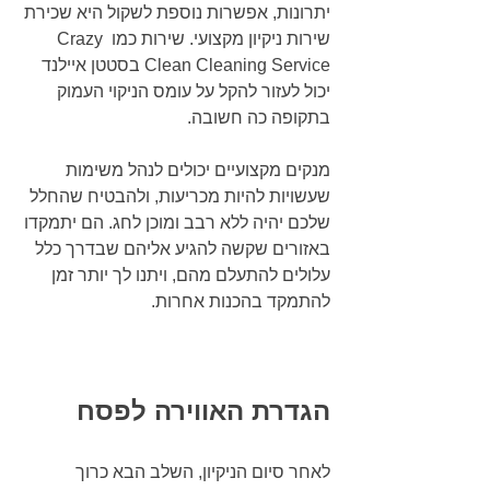
יתרונות, אפשרות נוספת לשקול היא שכירת 
שירות ניקיון מקצועי. שירות כמו Crazy 
Clean Cleaning Service בסטטן איילנד 
יכול לעזור להקל על עומס הניקוי העמוק 
בתקופה כה חשובה.
מנקים מקצועיים יכולים לנהל משימות 
שעשויות להיות מכריעות, ולהבטיח שהחלל 
שלכם יהיה ללא רבב ומוכן לחג. הם יתמקדו 
באזורים שקשה להגיע אליהם שבדרך כלל 
עלולים להתעלם מהם, ויתנו לך יותר זמן 
להתמקד בהכנות אחרות.
הגדרת האווירה לפסח
לאחר סיום הניקיון, השלב הבא כרוך 