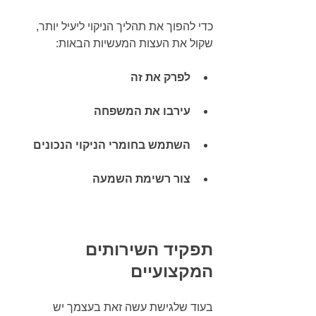
כדי להפוך את תהליך הניקוי ליעיל יותר, 
שקול את העצות המעשיות הבאות:
לפרק את זה
עירבו את המשפחה
השתמש בחומרי הניקוי הנכונים
צור רשימת השמעה
תפקיד השירותים 
המקצועיים
בעוד שלגישת עשה זאת בעצמך יש 